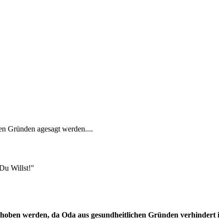
hen Gründen agesagt werden....
Du Willst!"
choben werden, da Oda aus gesundheitlichen Gründen verhindert 