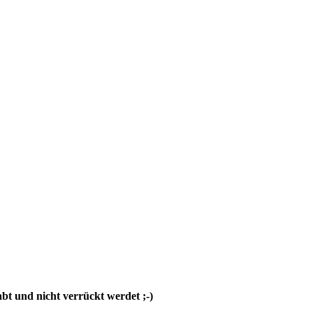
abt und nicht verrückt werdet ;-)