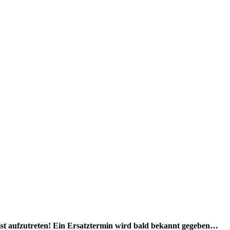
ist aufzutreten! Ein Ersatztermin wird bald bekannt gegeben…