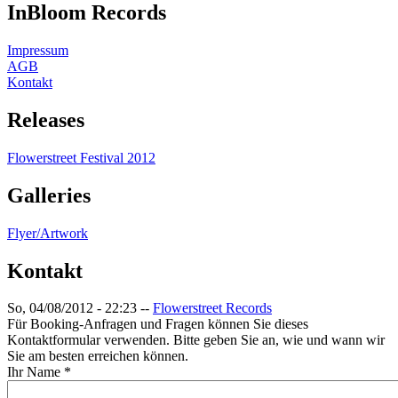
InBloom Records
Impressum
AGB
Kontakt
Releases
Flowerstreet Festival 2012
Galleries
Flyer/Artwork
Kontakt
So, 04/08/2012 - 22:23
--
Flowerstreet Records
Für Booking-Anfragen und Fragen können Sie dieses
Kontaktformular verwenden. Bitte geben Sie an, wie und wann wir
Sie am besten erreichen können.
Ihr Name
*