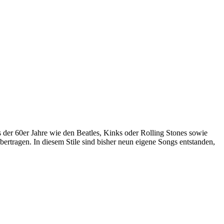
 der 60er Jahre wie den Beatles, Kinks oder Rolling Stones sowie
rtragen. In diesem Stile sind bisher neun eigene Songs entstanden,